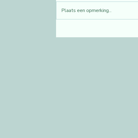
Plaats een opmerking...