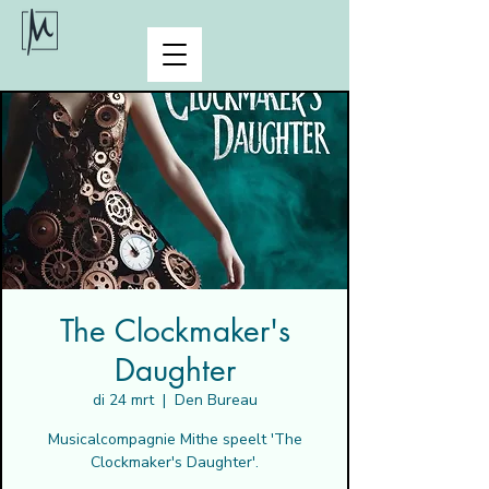
The Clockmaker's
Daughter
di 24 mrt
  |  
Den Bureau
Musicalcompagnie Mithe speelt 'The
Clockmaker's Daughter'.