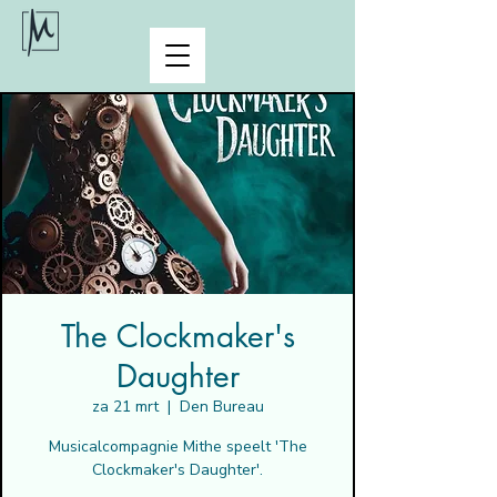
The Clockmaker's
Daughter
za 21 mrt
  |  
Den Bureau
Musicalcompagnie Mithe speelt 'The
Clockmaker's Daughter'.