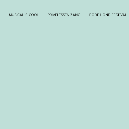
MUSICAL-S-COOL
PRIVELESSEN ZANG
RODE HOND FESTIVAL