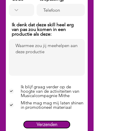
Ik denk dat deze skill heel erg
van pas zou komen in een
productie als deze:
Ik blijf graag verder op de
hoogte van de activiteiten van
Musicalcompagnie Mithe
Mithe mag mag mij laten shinen
in promotioneel materiaal
Verzenden