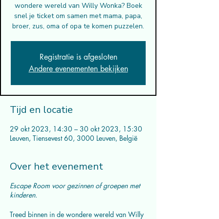
wondere wereld van Willy Wonka? Boek
snel je ticket om samen met mama, papa,
broer, zus, oma of opa te komen puzzelen.
Registratie is afgesloten
Andere evenementen bekijken
Tijd en locatie
29 okt 2023, 14:30 – 30 okt 2023, 15:30
Leuven, Tiensevest 60, 3000 Leuven, België
Over het evenement
Escape Room voor gezinnen of groepen met
kinderen.
Treed binnen in de wondere wereld van Willy