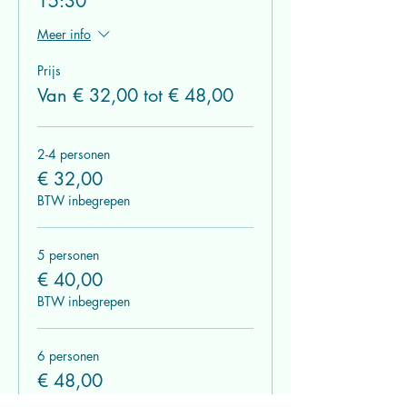
15:30
Meer info
Prijs
Van € 32,00 tot € 48,00
2-4 personen
€ 32,00
BTW inbegrepen
5 personen
€ 40,00
BTW inbegrepen
6 personen
€ 48,00
BTW inbegrepen