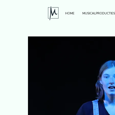
HOME
MUSICALPRODUCTIES