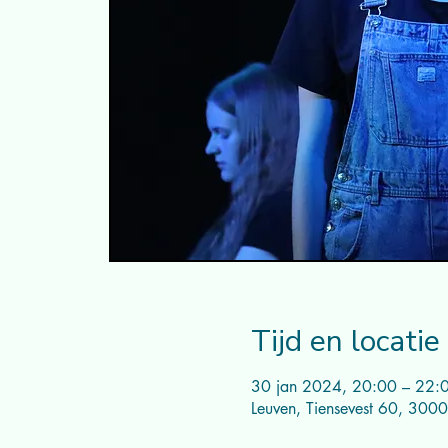
Tijd en locatie
30 jan 2024, 20:00 – 22:
Leuven, Tiensevest 60, 3000