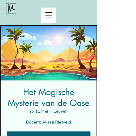
Het Magische
Mysterie van de Oase
zo 11 mei
  |  
Leuven
Docent: Alissa Rietveld