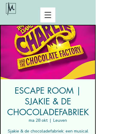
ESCAPE ROOM |
SJAKIE & DE
CHOCOLADEFABRIEK
ma 28 okt
  |  
Leuven
Sjakie & de chocoladefabriek: een musical