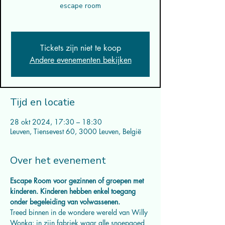
escape room
Tickets zijn niet te koop
Andere evenementen bekijken
Tijd en locatie
28 okt 2024, 17:30 – 18:30
Leuven, Tiensevest 60, 3000 Leuven, België
Over het evenement
Escape Room voor gezinnen of groepen met 
kinderen. Kinderen hebben enkel toegang 
onder begeleiding van volwassenen.
Treed binnen in de wondere wereld van Willy 
Wonka: in zijn fabriek waar alle snoepgoed 