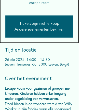
escape room
Tickets zijn niet te koop
Andere evenementen bekijken
Tijd en locatie
26 okt 2024, 14:30 – 15:30
Leuven, Tiensevest 60, 3000 Leuven, België
Over het evenement
Escape Room voor gezinnen of groepen met 
kinderen. Kinderen hebben enkel toegang 
onder begeleiding van volwassenen.
Treed binnen in de wondere wereld van Willy 
Wonka: in zijn fabriek waar alle snoepgoed 