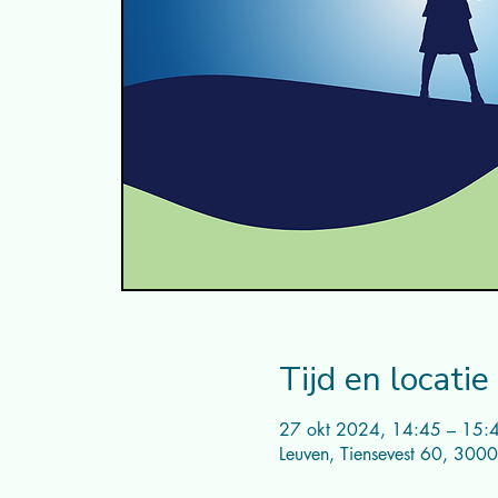
Tijd en locatie
27 okt 2024, 14:45 – 15:
Leuven, Tiensevest 60, 3000