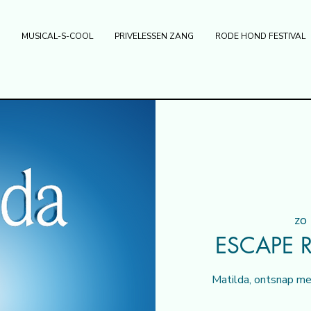
MUSICAL-S-COOL
PRIVELESSEN ZANG
RODE HOND FESTIVAL
zo
ESCAPE 