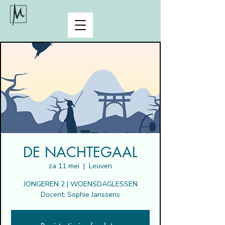
DE NACHTEGAAL
za 11 mei
  |  
Leuven
JONGEREN 2 | WOENSDAGLESSEN
Docent: Sophie Janssens